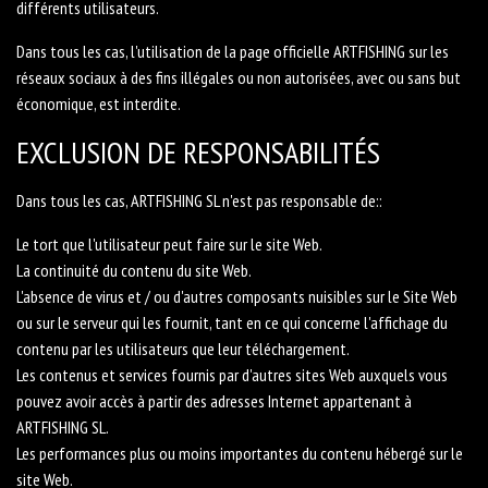
différents utilisateurs.
Dans tous les cas, l'utilisation de la page officielle ARTFISHING sur les
réseaux sociaux à des fins illégales ou non autorisées, avec ou sans but
économique, est interdite.
EXCLUSION DE RESPONSABILITÉS
Dans tous les cas, ARTFISHING SL n'est pas responsable de::
Le tort que l'utilisateur peut faire sur le site Web.
La continuité du contenu du site Web.
L'absence de virus et / ou d'autres composants nuisibles sur le Site Web
ou sur le serveur qui les fournit, tant en ce qui concerne l'affichage du
contenu par les utilisateurs que leur téléchargement.
Les contenus et services fournis par d'autres sites Web auxquels vous
pouvez avoir accès à partir des adresses Internet appartenant à
ARTFISHING SL.
Les performances plus ou moins importantes du contenu hébergé sur le
site Web.