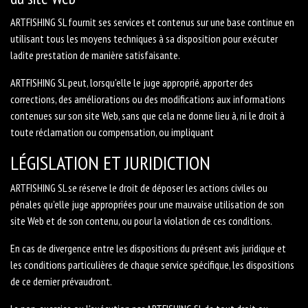
ARTFISHING SL fournit ses services et contenus sur une base continue en
utilisant tous les moyens techniques à sa disposition pour exécuter
ladite prestation de manière satisfaisante.
ARTFISHING SL peut, lorsqu'elle le juge approprié, apporter des
corrections, des améliorations ou des modifications aux informations
contenues sur son site Web, sans que cela ne donne lieu à, ni le droit à
toute réclamation ou compensation, ou impliquant
LÉGISLATION ET JURIDICTION
ARTFISHING SL se réserve le droit de déposer les actions civiles ou
pénales qu'elle juge appropriées pour une mauvaise utilisation de son
site Web et de son contenu, ou pour la violation de ces conditions.
En cas de divergence entre les dispositions du présent avis juridique et
les conditions particulières de chaque service spécifique, les dispositions
de ce dernier prévaudront.