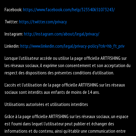
Facebook:
https://www.facebook.com/help/323540651073243/
Twitter:
https://twitter.com/privacy
Instagram:
http://instagram.com/about/legal/privacy/
Linkedin:
http://www.linkedin.com/legal/privacy-policy?trk=hb_ft_priv
Lorsque l'utilisateur accède ou utilise la page officielle ARTFISHING sur
les réseaux sociaux, il exprime son consentement et son acceptation du
respect des dispositions des présentes conditions d'utilisation.
L'accès et l'utilisation de la page officielle ARTFISHING sur les réseaux
sociaux sont interdits aux enfants de moins de 14 ans.
Utilisations autorisées et utilisations interdites
Grâce à la page officielle ARTFISHING sur les réseaux sociaux, un espace
est fourni dans lequel l'utilisateur peut publier et échanger des
informations et du contenu, ainsi qu'établir une communication entre