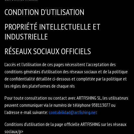
CONDITION D'UTILISATION
PROPRIÉTÉ INTELLECTUELLE ET
INDUSTRIELLE
RÉSEAUX SOCIAUX OFFICIELS
L'accès et l'utilisation de ces pages nécessitent l'acceptation des
conditions générales d'utilisation des réseaux sociaux et de la politique
de confidentialité détaillée ci-dessous et complétée par la politique et
les règles des plateformes de chaque rés
Pour toute consultation ou contact avec ARTFISHING SL, les utilisateurs
peuvent communiquer via le numéro de téléphone 938113077 ou
l'adresse e-mail suivante:
contabilidad@artfishing.net
Conditions d'utilisation de la page officielle ARTFISHING sur les réseaux
sociaux/p>