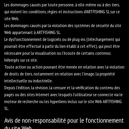
Les dommages causés par toute personne, à elle-même ou à des tiers,
qui violent les conditions, règles et instructions d'ARTFISHING SL sur ce
site Web.
Les dommages causés par la violation des systèmes de sécurité du site
Web appartenant à ARTFISHING SL.
Le dysfonctionnement de logiciels ou de plug-ins (téléchargement qui
pourrait être effectué à partir du lien établi à cet effet), qui peut être
nécessaire pour la visualisation ou l'écoute de certains contenus
hébergés sur ce site.
Toute action ou action pouvant être menée en relation avec la violation
de droits de tiers, notamment en relation avec l'image, la propriété
intellectuelle ou industrielle.
Depuis l'édition, la révision, la censure et la vérification du contenu des
pages ou des sites Internet avec lesquels l'utilisateur se connecte via le
moteur de recherche ou les hyperliens inclus sur le site Web ARTFISHING
SL.
Avis de non-responsabilité pour le fonctionnement
du site Web