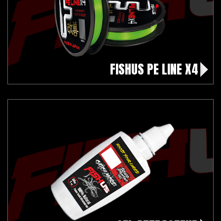
FISHUS PE LINE X4