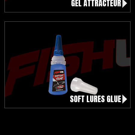
GEL ATTRACTEUR
SOFT LURES GLUE