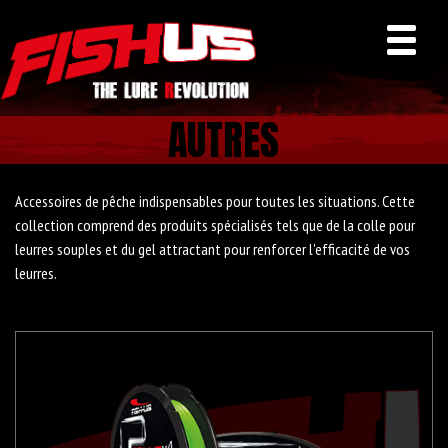
AUTRES
Accessoires de pêche indispensables pour toutes les situations. Cette
collection comprend des produits spécialisés tels que de la colle pour
leurres souples et du gel attractant pour renforcer l'efficacité de vos
leurres.