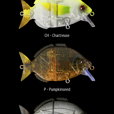
CH - Chartreuse
P - Pumpkinseed