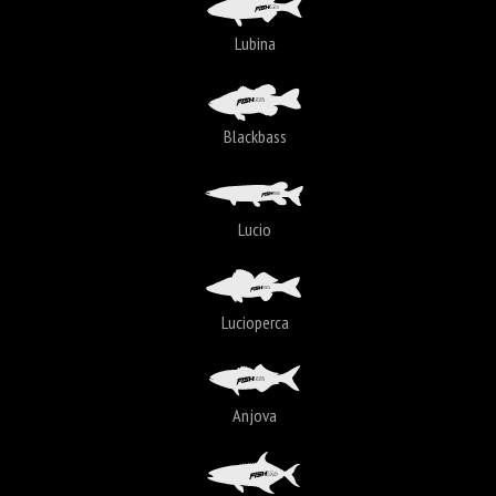
Lubina
Blackbass
Lucio
Lucioperca
Anjova