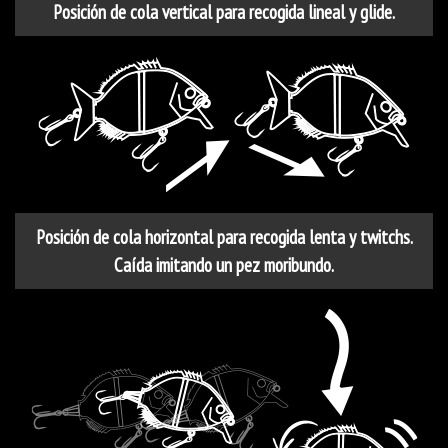
Posición de cola vertical para recogida lineal y glide.
Posición de cola horizontal para recogida lenta y twitchs.
Caída imitando un pez moribundo.