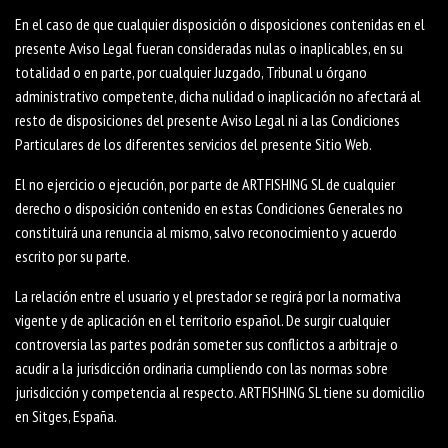
En el caso de que cualquier disposición o disposiciones contenidas en el
presente Aviso Legal fueran consideradas nulas o inaplicables, en su
totalidad o en parte, por cualquier Juzgado, Tribunal u órgano
administrativo competente, dicha nulidad o inaplicación no afectará al
resto de disposiciones del presente Aviso Legal ni a las Condiciones
Particulares de los diferentes servicios del presente Sitio Web.
El no ejercicio o ejecución, por parte de ARTFISHING SL de cualquier
derecho o disposición contenido en estas Condiciones Generales no
constituirá una renuncia al mismo, salvo reconocimiento y acuerdo
escrito por su parte.
La relación entre el usuario y el prestador se regirá por la normativa
vigente y de aplicación en el territorio español. De surgir cualquier
controversia las partes podrán someter sus conflictos a arbitraje o
acudir a la jurisdicción ordinaria cumpliendo con las normas sobre
jurisdicción y competencia al respecto. ARTFISHING SL tiene su domicilio
en Sitges, España.