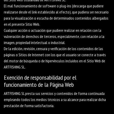
El mal funcionamiento de software o plug-ins (descarga que pudiere
realizarse desde el link establecido al efecto), que pudiera ser necesario
para la visualización o escucha de determinados contenidos albergados
en el presente Sitio Web.
Cualquier acción o actuación que pudiere realizar en relación con la
vulneración de derechos de terceros, especialmente, con relación a la
imagen, propiedad intelectual o industrial.
De la edición, revisión, censura y verificación de los contenidos de las
páginas o Sitios de Internet con los que el usuario se conecte a través
del motor de búsqueda o de hipervínculos incluidos en el Sitio Web de
ARTFISHING SL.
Exención de responsabilidad por el
funcionamiento de la Página Web
ARTFISHING SL presta sus servicios y contenidos de forma continuada
empleando todos los medios técnicos a su alcance para realizar dicha
prestación de forma satisfactoria.