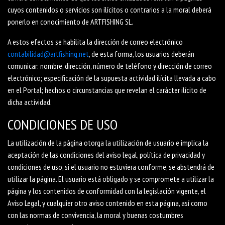
cuyos contenidos o servicios son ilícitos o contrarios a la moral deberá
ponerlo en conocimiento de ARTFISHING SL.
A estos efectos se habilita la dirección de correo electrónico
contabilidad@artfishing.net
, de esta forma, los usuarios deberán
comunicar: nombre, dirección, número de teléfono y dirección de correo
electrónico; especificación de la supuesta actividad ilícita llevada a cabo
en el Portal; hechos o circunstancias que revelan el carácter ilícito de
dicha actividad.
CONDICIONES DE USO
La utilización de la página otorga la utilización de usuario e implica la
aceptación de las condiciones del aviso legal, política de privacidad y
condiciones de uso, si el usuario no estuviera conforme, se abstendrá de
utilizar la página. El usuario está obligado y se compromete a utilizar la
página y los contenidos de conformidad con la legislación vigente, el
Aviso Legal, y cualquier otro aviso contenido en esta página, así como
con las normas de convivencia, la moral y buenas costumbres