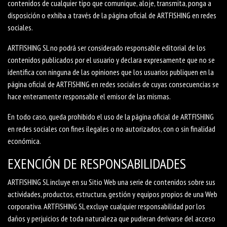
contenidos de cualquier tipo que comunique, aloje, transmita, ponga a
disposición o exhiba a través de la página oficial de ARTFISHING en redes
sociales.
ARTFISHING SL no podrá ser considerado responsable editorial de los
contenidos publicados por el usuario y declara expresamente que no se
identifica con ninguna de las opiniones que los usuarios publiquen en la
página oficial de ARTFISHING en redes sociales de cuyas consecuencias se
hace enteramente responsable el emisor de las mismas.
En todo caso, queda prohibido el uso de la página oficial de ARTFISHING
en redes sociales con fines ilegales o no autorizados, con o sin finalidad
económica.
EXENCIÓN DE RESPONSABILIDADES
ARTFISHING SL incluye en su Sitio Web una serie de contenidos sobre sus
actividades, productos, estructura, gestión y equipos propios de una Web
corporativa. ARTFISHING SL excluye cualquier responsabilidad por los
daños y perjuicios de toda naturaleza que pudieran derivarse del acceso