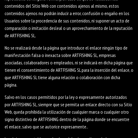
contenidos del Sitio Web con contenidos ajenos al mismo, estos
contenidos ajenos no podrán inducir a error, confusión o engaño en los
Usuarios sobre la procedencia de sus contenidos, ni suponer un acto de
comparación o imitación desleal o un aprovechamiento de la reputación
de ARTFISHING SL.
No se realizará desde la página que introduce el enlace ningún tipo de
manifestación falsa o inexacta sobre ARTFISHING SL, empresas
asociadas, colaboradores o empleados, ni se indicará en dicha página que
tienen el consentimiento de ARTFISHING SL para la inserción del enlace, o
que ARTFISHING SL tiene alguna relación o colaboración con dicha
página.
Salvo en los casos permitidos por la ley o expresamente autorizados
por ARTFISHING SL, siempre que se permita un enlace directo con su Sitio
Web, queda prohibida la utilización de cualquier marca o cualquier otro
signo distintivo de ARTFISHING dentro de la página donde se encuentre
el enlace, salvo que se autorice expresamente..