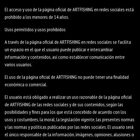
El acceso y uso de la página oficial de ARTFISHING en redes sociales está
prohibido a los menores de 14 años.
Usos permitidos y usos prohibidos
A través de la página oficial de ARTFISHING en redes sociales se facilita
un espacio en el que el usuario puede publicar e intercambiar
información y contenidos, así como establecer comunicación entre
varios usuarios.
El uso de la página oficial de ARTFISHING no puede tener una finalidad
económica o comercial.
El usuario está obligado a realizar un uso razonable de la página oficial
de ARTFISHING de las redes sociales y de sus contenidos, según las
posibilidades y fines para los que está concebido de acuerdo con los
usos y costumbres, la moral, la legislación vigente, las presentes normas
y las normas y políticas publicadas por las redes sociales. El usuario será
el único responsable de la información, imágenes, opiniones, alusiones o