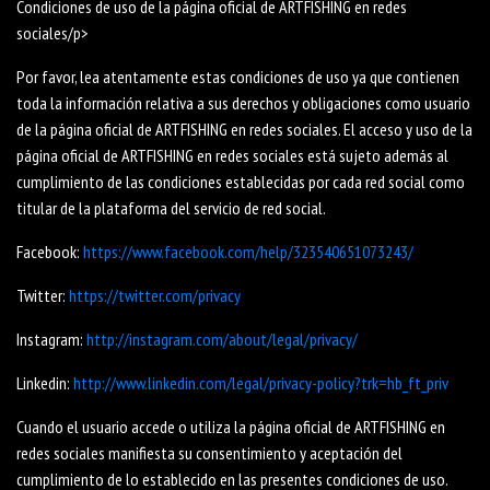
Condiciones de uso de la página oficial de ARTFISHING en redes
sociales/p>
Por favor, lea atentamente estas condiciones de uso ya que contienen
toda la información relativa a sus derechos y obligaciones como usuario
de la página oficial de ARTFISHING en redes sociales. El acceso y uso de la
página oficial de ARTFISHING en redes sociales está sujeto además al
cumplimiento de las condiciones establecidas por cada red social como
titular de la plataforma del servicio de red social.
Facebook:
https://www.facebook.com/help/323540651073243/
Twitter:
https://twitter.com/privacy
Instagram:
http://instagram.com/about/legal/privacy/
Linkedin:
http://www.linkedin.com/legal/privacy-policy?trk=hb_ft_priv
Cuando el usuario accede o utiliza la página oficial de ARTFISHING en
redes sociales manifiesta su consentimiento y aceptación del
cumplimiento de lo establecido en las presentes condiciones de uso.