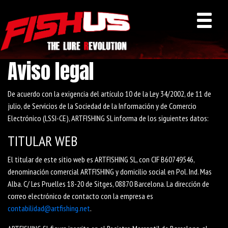
Aviso legal
De acuerdo con la exigencia del artículo 10 de la Ley 34/2002, de 11 de
julio, de Servicios de la Sociedad de la Información y de Comercio
Electrónico (LSSI-CE), ARTFISHING SL informa de los siguientes datos:
TITULAR WEB
El titular de este sitio web es ARTFISHING SL, con CIF B60749546,
denominación comercial ARTFISHING y domicilio social en Pol. Ind. Mas
Alba. C/ Les Pruelles 18-20 de Sitges, 08870 Barcelona. La dirección de
correo electrónico de contacto con la empresa es
contabilidad@artfishing.net
.