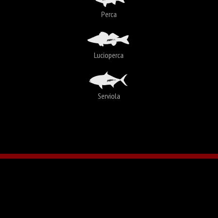
Perca
Lucioperca
Serviola