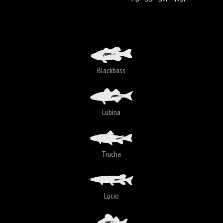
Blackbass
Lubina
Trucha
Lucio