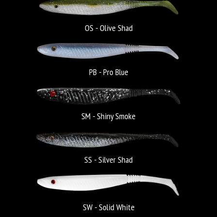
OS - Olive Shad
PB - Pro Blue
SM - Shiny Smoke
SS - Silver Shad
SW - Solid White