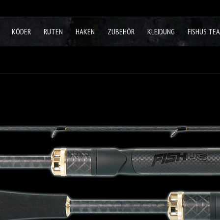
KÖDER
RUTEN
HAKEN
ZUBEHÖR
KLEIDUNG
FISHUS TE