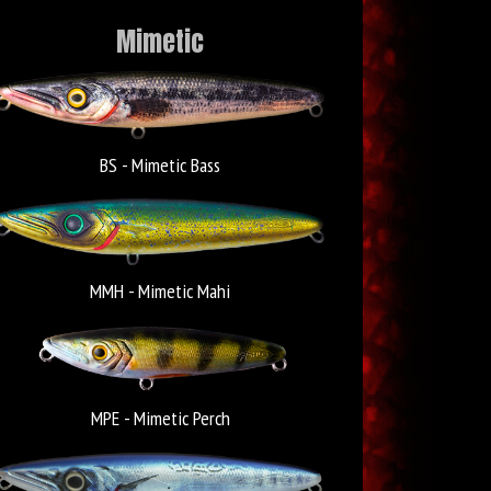
Mimetic
BS - Mimetic Bass
MMH - Mimetic Mahi
MPE - Mimetic Perch