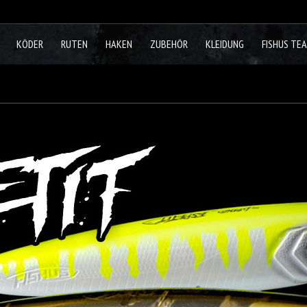
KÖDER
RUTEN
HAKEN
ZUBEHÖR
KLEIDUNG
FISHUS TE