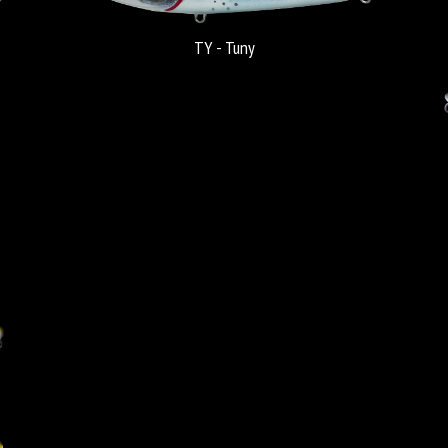
TY - Tuny