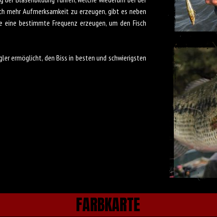
h mehr Aufmerksamkeit zu erzeugen, gibt es neben
che eine bestimmte Frequenz erzeugen, um den Fisch
ler ermöglicht, den Biss in besten und schwierigsten
FARBKARTE