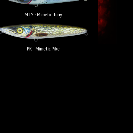
MTY - Mimetic Tuny
PK - Mimetic Pike